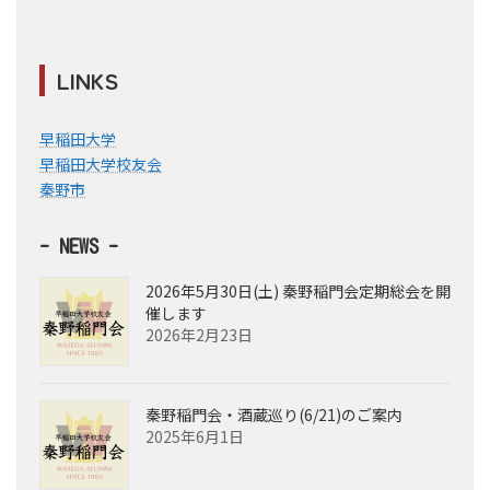
LINKS
早稲田大学
早稲田大学校友会
秦野市
- NEWS -
2026年5月30日(土) 秦野稲門会定期総会を開
催します
2026年2月23日
秦野稲門会・酒蔵巡り(6/21)のご案内
2025年6月1日