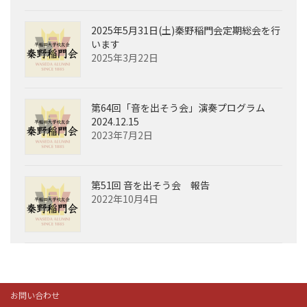
2025年5月31日(土)秦野稲門会定期総会を行
います
2025年3月22日
第64回「音を出そう会」演奏プログラム
2024.12.15
2023年7月2日
第51回 音を出そう会 報告
2022年10月4日
お問い合わせ