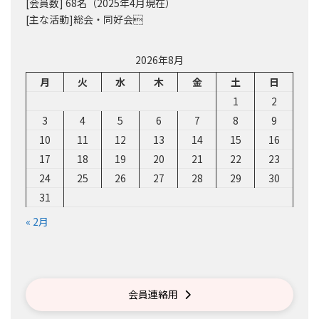
[会員数] 68名（2025年4月現在）
[主な活動]総会・同好会
2026年8月
月
火
水
木
金
土
日
1
2
3
4
5
6
7
8
9
10
11
12
13
14
15
16
17
18
19
20
21
22
23
24
25
26
27
28
29
30
31
« 2月
会員連絡用