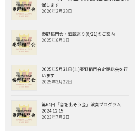
催します
2026年2月23日
秦野稲門会・酒蔵巡り(6/21)のご案内
2025年6月1日
2025年5月31日(土)秦野稲門会定期総会を行
います
2025年3月22日
第64回「音を出そう会」演奏プログラム
2024.12.15
2023年7月2日